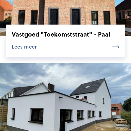
Vastgoed "Toekomststraat" - Paal
Lees meer