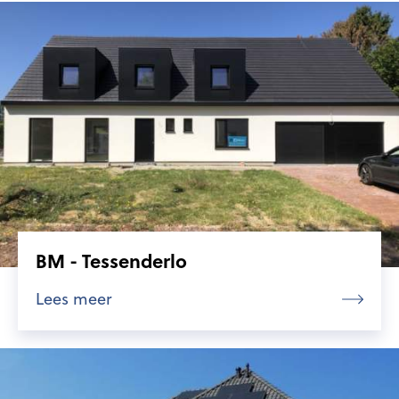
BM - Tessenderlo
Lees meer