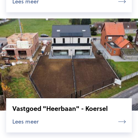
Lees meer
Vastgoed "Heerbaan" - Koersel
Lees meer