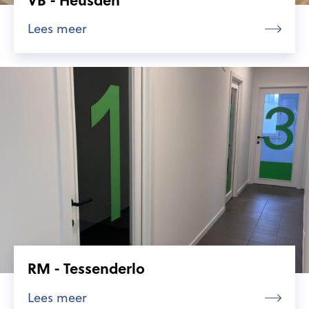
Lees meer
RM - Tessenderlo
Lees meer