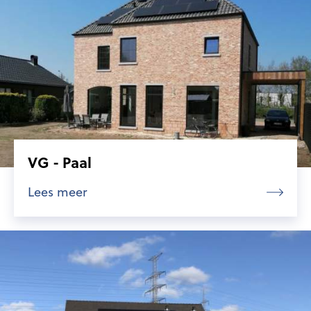
VG - Paal
Lees meer