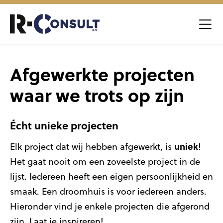
Afgewerkte projecten
waar we trots op zijn
Écht unieke projecten
uniek
Elk project dat wij hebben afgewerkt, is
!
Het gaat nooit om een zoveelste project in de
lijst. Iedereen heeft een eigen persoonlijkheid en
smaak. Een droomhuis is voor iedereen anders.
Hieronder vind je enkele projecten die afgerond
zijn. Laat je inspireren!