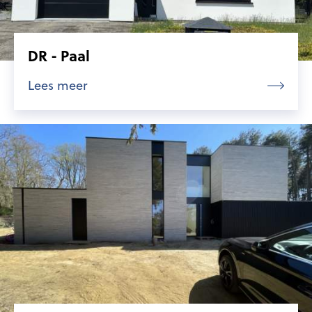
DR - Paal
Lees meer