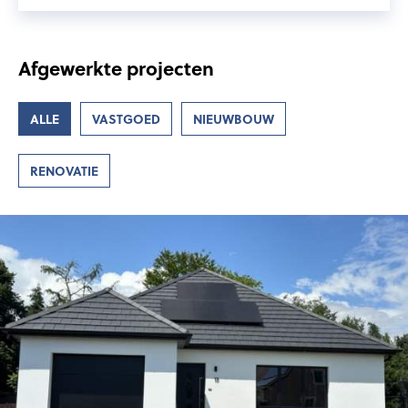
Afgewerkte projecten
ALLE
VASTGOED
NIEUWBOUW
RENOVATIE