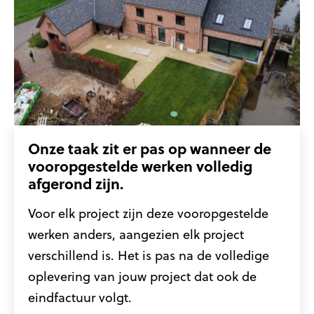
Onze taak zit er pas op wanneer de
vooropgestelde werken volledig
afgerond zijn.
Voor elk project zijn deze vooropgestelde
werken anders, aangezien elk project
verschillend is. Het is pas na de volledige
oplevering van jouw project dat ook de
eindfactuur volgt.