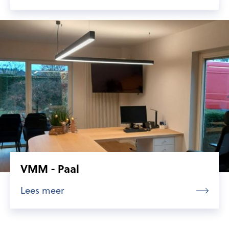
VMM - Paal
Lees meer