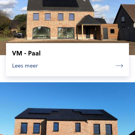
VM - Paal
Lees meer