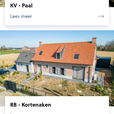
KV - Paal
Lees meer
RB - Kortenaken