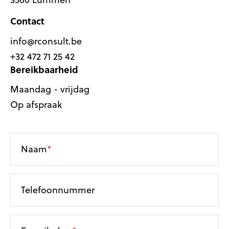
Contact
info@rconsult.be
+32 472 71 25 42
Bereikbaarheid
Maandag - vrijdag
Op afspraak
Naam
Telefoonnummer