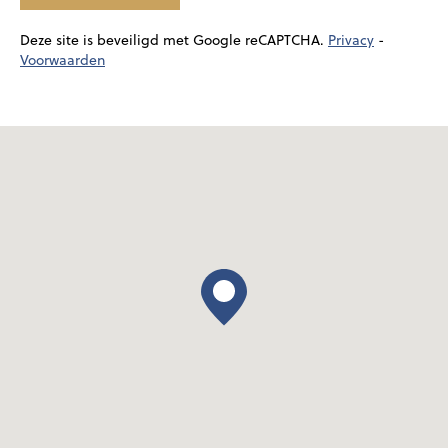
Deze site is beveiligd met Google reCAPTCHA.
Privacy
-
Voorwaarden