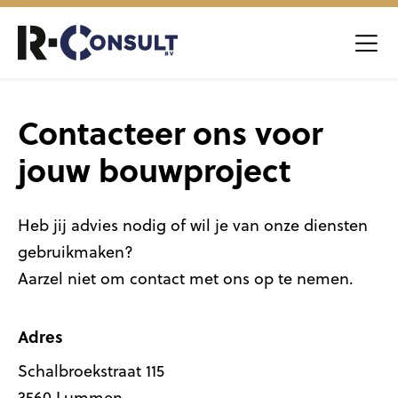
Contacteer ons voor
jouw bouwproject
Heb jij advies nodig of wil je van onze diensten
gebruikmaken?
Aarzel niet om contact met ons op te nemen.
Adres
Schalbroekstraat 115
3560 Lummen